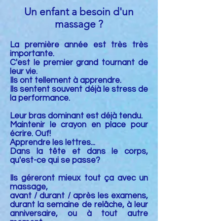
Un enfant a besoin d'un
massage ?
La première année est très très
importante.
C'est le premier grand tournant de
leur vie.
Ils ont tellement à apprendre.
Ils sentent souvent déjà le stress de
la performance.
Leur bras dominant est déjà tendu.
Maintenir le crayon en place pour
écrire. Ouf!
Apprendre les lettres...
Dans la tête et dans le corps,
qu'est-ce qui se passe?
Ils géreront mieux tout ça avec un
massage,
avant / durant / après les examens,
durant la semaine de relâche, à leur
anniversaire, ou à tout autre