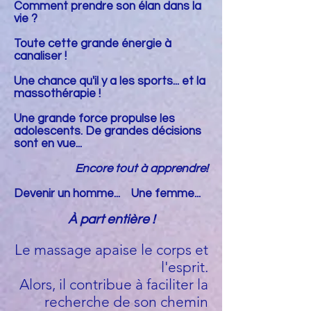
Comment prendre son élan dans la
vie ?
Toute cette grande énergie à
canaliser !
Une chance qu'il y a les sports... et la
massothérapie !
Une grande force propulse les
adolescents. De grandes décisions
sont en vue...
Encore tout à apprendre!
Devenir un homme... Une femme...
À part entière !
Le massage apaise le corps et
l'esprit.
Alors, il contribue à faciliter la
recherche de son chemin