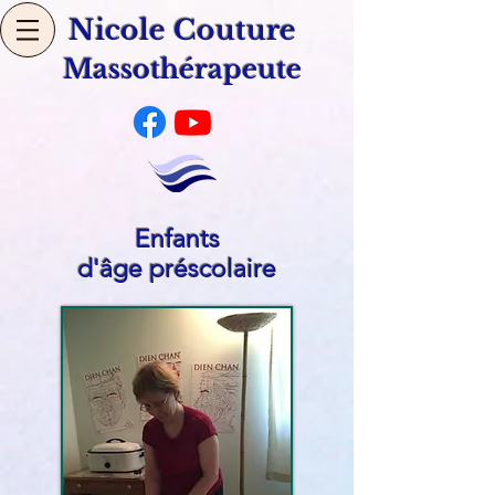
​Nicole Couture
Massothérapeute
Enfants
d'âge préscolaire