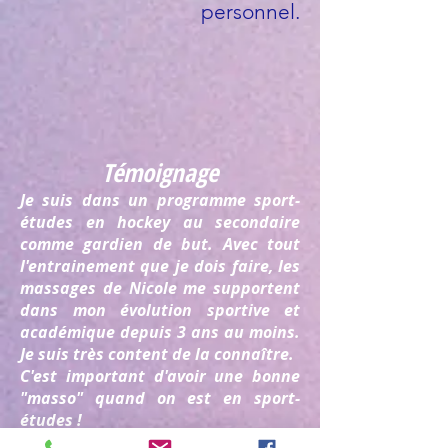
personnel.
Témoignage
Je suis dans un programme sport-
études en hockey au secondaire
comme gardien de but. Avec tout
l'entrainement que je dois faire, les
massages de Nicole me supportent
dans mon évolution sportive et
académique depuis 3 ans au moins.
Je suis très content de la connaître.
C'est important d'avoir une bonne
"masso" quand on est en sport-
études !
Zack Cloutier