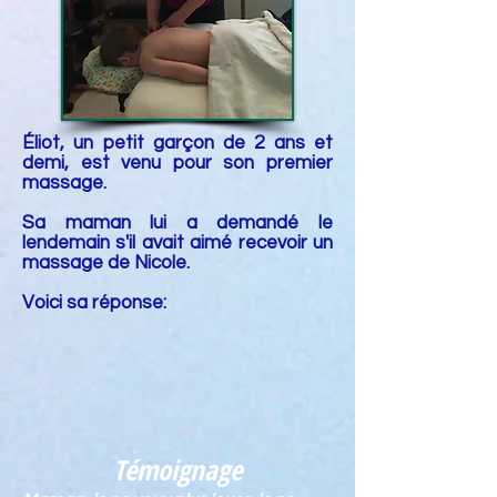
Éliot, un petit garçon de 2 ans et
demi, est venu pour son premier
massage.
Sa maman lui a demandé le
lendemain s'il avait aimé recevoir un
massage de Nicole.
Voici sa réponse:
Témoignage