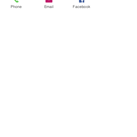
Phone
Email
Facebook