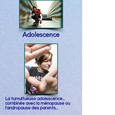
Adolescence
La tumultueuse adolescence...
combinée avec la ménopause ou
l'andropause des parents...